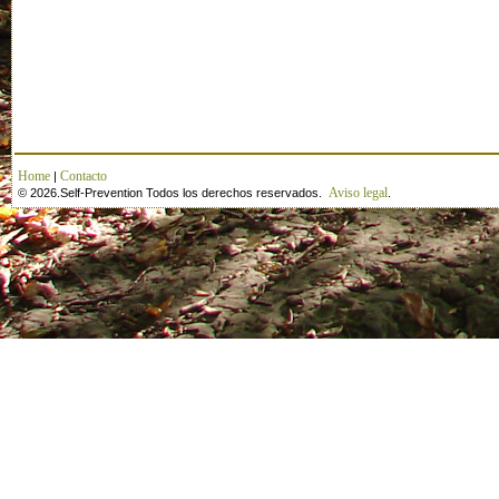
Home
Contacto
|
Aviso legal
© 2026.Self-Prevention Todos los derechos reservados.
.